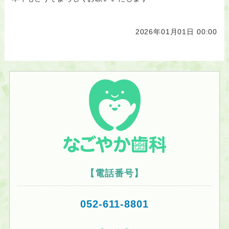
2026年01月01日 00:00
【電話番号】
052-611-8801