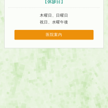
【休診日】
木曜日、日曜日
祝日、水曜午後
医院案内