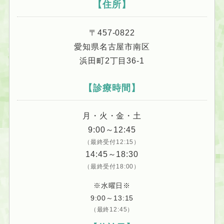
【住所】
〒457-0822
愛知県名古屋市南区
浜田町2丁目36-1
【診療時間】
月・火・金・土
9:00～12:45
（最終受付12:15）
14:45～18:30
（最終受付18:00）
※水曜日※
9:00～13:15
（最終12:45）