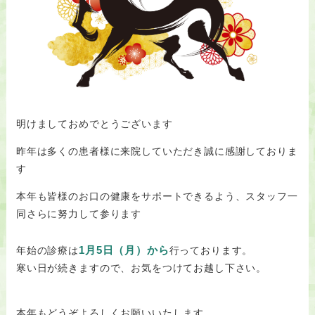
明けましておめでとうございます
昨年は多くの患者様に来院していただき誠に感謝しておりま
す
本年も皆様のお口の健康をサポートできるよう、スタッフ一
同さらに努力して参ります
1月5日（月）から
年始の診療は
行っております。
寒い日が続きますので、お気をつけてお越し下さい。
本年もどうぞよろしくお願いいたします