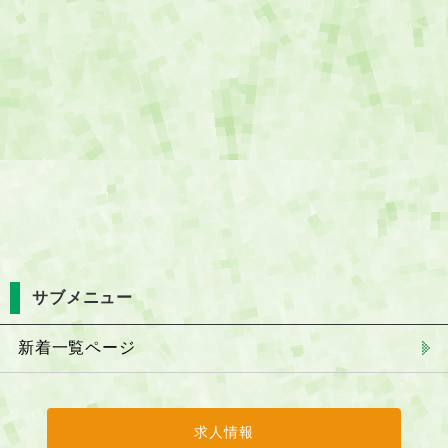
サブメニュー
新着一覧ページ
求人情報