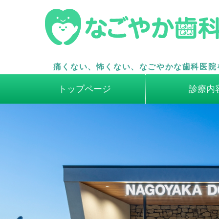
痛くない、怖くない、なごやかな歯科医院
トップページ
診療内