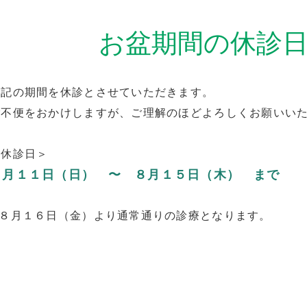
お盆期間の休診
下記の期間を休診とさせていただきます。
ご不便をおかけしますが、ご理解のほどよろしくお願いい
＜休診日＞
８月１１日（日） 〜 ８月１５日（木） まで
※８月１６日（金）より通常通りの診療となります。