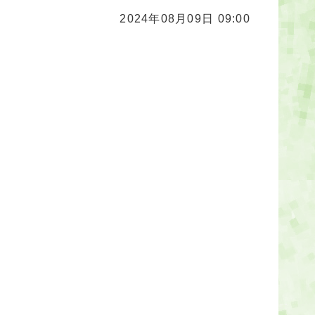
2024年08月09日 09:00