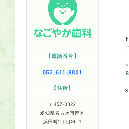
【電話番号】
052-611-8801
【住所】
〒457-0822
愛知県名古屋市南区
浜田町2丁目36-1