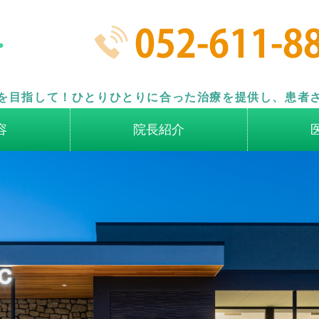
名古屋市南区の歯科医院 なごや
を目指して！ひとりひとりに合った治療を提供し、患者
容
院長紹介