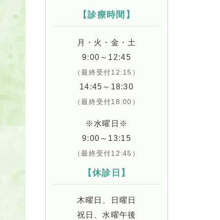
【診療時間】
月・火・金・土
9:00～12:45
（最終受付12:15）
14:45～18:30
（最終受付18:00）
※水曜日※
9:00～13:15
（最終受付12:45）
【休診日】
木曜日、日曜日
祝日、水曜午後