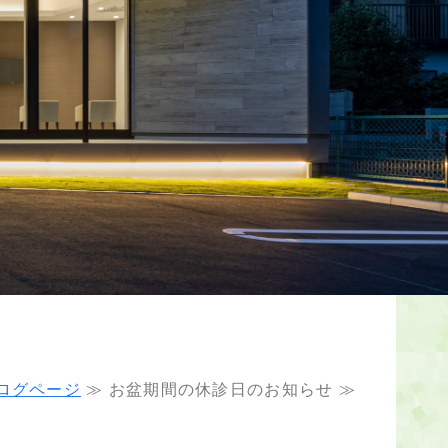
ログページ
≫ お盆期間の休診日のお知らせ ≫