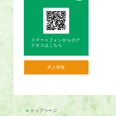
スマートフォンからのア
クセスはこちら
求人情報
トップページ