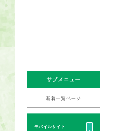
サブメニュー
新着一覧ページ
モバイルサイト