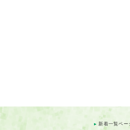
新着一覧ペー