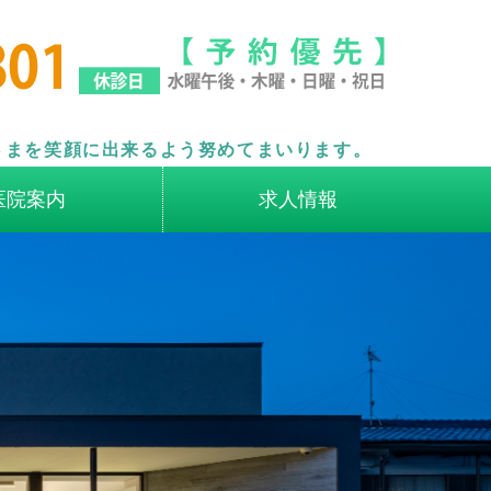
か歯科
さまを笑顔に出来るよう努めてまいります。
医院案内
求人情報