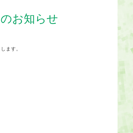
日のお知らせ
たします。