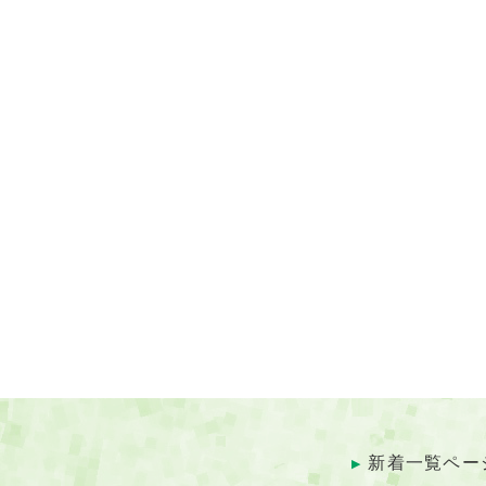
新着一覧ペー