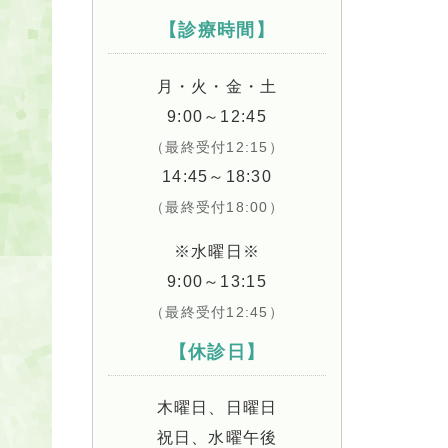
【診療時間】
月・火・金・土
9:00～12:45
（最終受付12:15）
14:45～18:30
（最終受付18:00）
※水曜日※
9:00～13:15
（最終受付12:45）
【休診日】
木曜日、日曜日
祝日、水曜午後