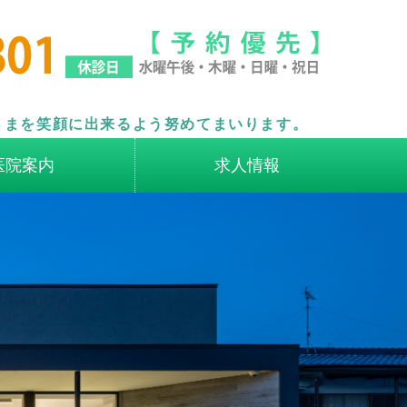
か歯科
さまを笑顔に出来るよう努めてまいります。
医院案内
求人情報