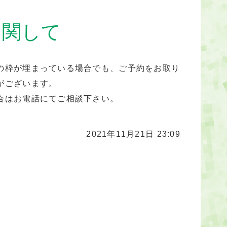
に関して
の枠が埋まっている場合でも、ご予約をお取り
がございます。
合はお電話にてご相談下さい。
2021年11月21日 23:09