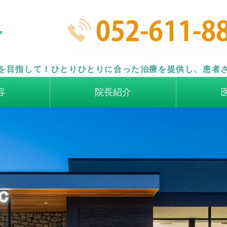
名古屋市南区の歯科医院 なごや
を目指して！ひとりひとりに合った治療を提供し、患者
容
院長紹介