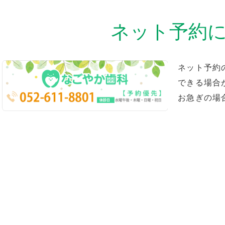
ネット予約
ネット予約
できる場合
お急ぎの場