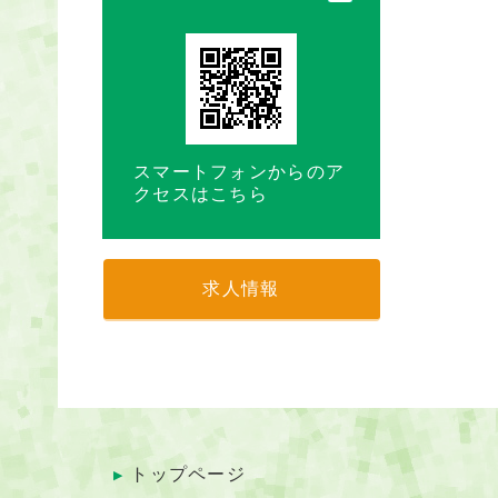
スマートフォンからのア
クセスはこちら
求人情報
トップページ