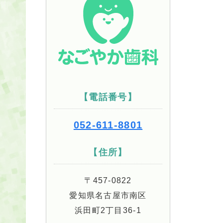
【電話番号】
052-611-8801
【住所】
〒457-0822
愛知県名古屋市南区
浜田町2丁目36-1