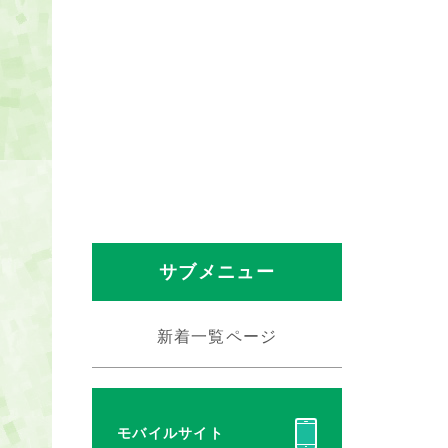
サブメニュー
新着一覧ページ
モバイルサイト